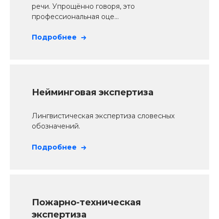
речи. Упрощённо говоря, это
профессиональная оце...
Подробнее
Нейминговая экспертиза
Лингвистическая экспертиза словесных
обозначений.
Подробнее
Пожарно-техническая
экспертиза