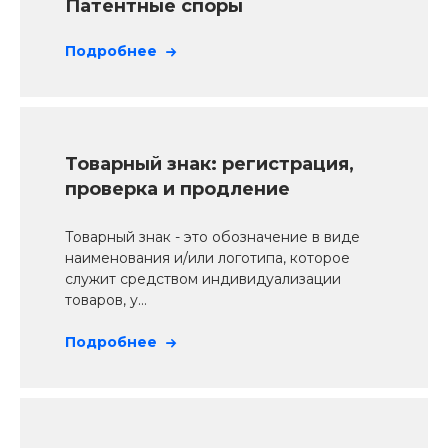
Патентные споры
Подробнее
Товарный знак: регистрация,
проверка и продление
Товарный знак - это обозначение в виде
наименования и/или логотипа, которое
служит средством индивидуализации
товаров, у...
Подробнее