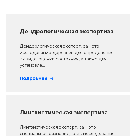
Дендрологическая экспертиза
Дендрологическая экспертиза - это
исследование деревьев для определения
их вида, оценки состояния, а также для
установле...
Подробнее
Лингвистическая экспертиза
Лингвистическая экспертиза – это
специальная разновидность исследования