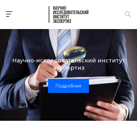
Научно-исследовательский институт
экспертиз
Подробнее