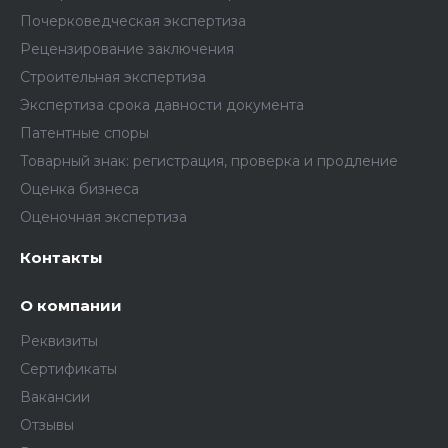
Почерковедческая экспертиза
Рецензирование заключения
Строительная экспертиза
Экспертиза срока давности документа
Патентные споры
Товарный знак: регистрация, проверка и продление
Оценка бизнеса
Оценочная экспертиза
Контакты
О компании
Реквизиты
Сертификаты
Вакансии
Отзывы