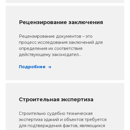
Рецензирование заключения
Рецензирование документов – это
процесс исследования заключений для
определения их соответствия
действующему законодател...
Подробнее
Строительная экспертиза
Строительно судебно техническая
экспертиза зданий и объектов требуется
для подтверждения фактов, являющихся