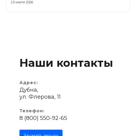
23 июля 2026
Наши контакты
Адрес:
Дубна,
ул. Флерова, 11
Телефон:
8 (800) 550-92-65
Заказать звонок