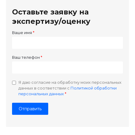
Оставьте заявку на
экспертизу/оценку
Ваше имя
Ваш телефон
Я даю согласие на обработку моих персональных
данных в соответствии с
Политикой обработки
персональных данных