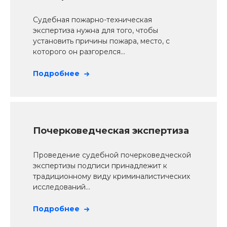
Судебная пожарно-техническая
экспертиза нужна для того, чтобы
установить причины пожара, место, с
которого он разгорелся...
Подробнее
Почерковедческая экспертиза
Проведение судебной почерковедческой
экспертизы подписи принадлежит к
традиционному виду криминалистических
исследований...
Подробнее