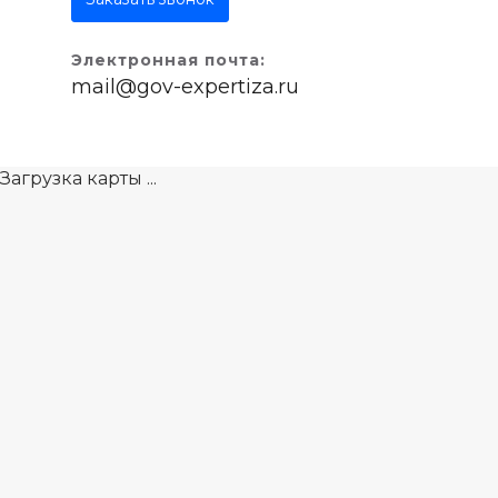
Электронная почта:
mail@gov-expertiza.ru
Загрузка карты ...