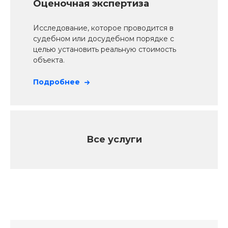
Оценочная экспертиза
Исследование, которое проводится в
судебном или досудебном порядке с
целью установить реальную стоимость
объекта.
Подробнее
Все услуги