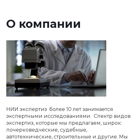
О компании
НИИ экспертиз более 10 лет занимается
экспертными исследованиями. Спектр видов
экспертиз, которые мы предлагаем, широк:
почерковедческие, судебные,
автотехнические, строительные и другие. Мы