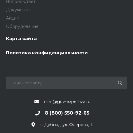
Вопрос-ответ
Документы
Акции
Оборудование
Карта сайта
Политика конфиденциальности
mail@gov-expertiza.ru
8 (800) 550-92-65
г. Дубна, , ул. Флерова, 11