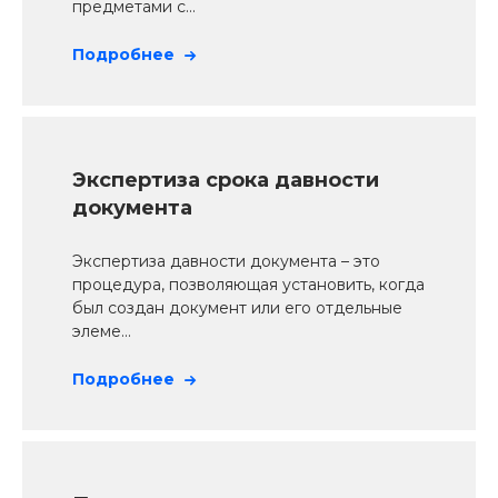
предметами с...
Подробнее
Экспертиза срока давности
документа
Экспертиза давности документа – это
процедура, позволяющая установить, когда
был создан документ или его отдельные
элеме...
Подробнее