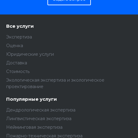
Все услуги
Экспертиза
Оценка
Юридические услуги
Доставка
Стоимость
Экологическая экспертиза и экологическое
проектирование
Популярные услуги
Дендрологическая экспертиза
Лингвистическая экспертиза
Нейминговая экспертиза
Пожарно-техническая экспертиза