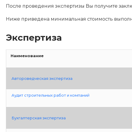
После проведения экспертизы Вы получите закл
Ниже приведена минимальная стоимость выполне
Экспертиза
Наименование
Автороведческая экспертиза
Аудит строительных работ и компаний
Бухгалтерская экспертиза