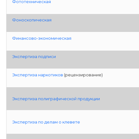
Фототехническая
Фоноскопическая
Финансово-экономическая
Экспертиза подписи
Экспертиза наркотиков
(рецензирование)
Экспертиза полиграфической продукции
Экспертиза по делам о клевете