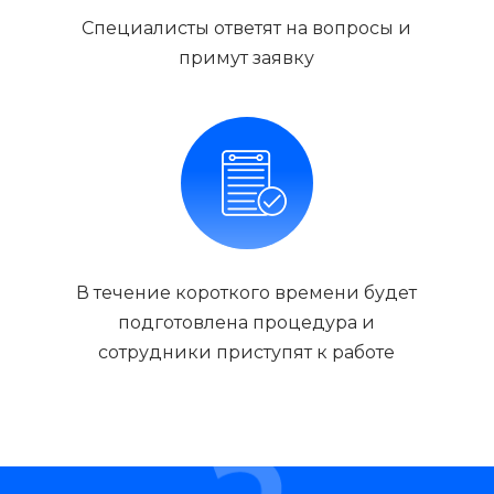
Специалисты ответят на вопросы и
примут заявку
В течение короткого времени будет
подготовлена процедура и
сотрудники приступят к работе