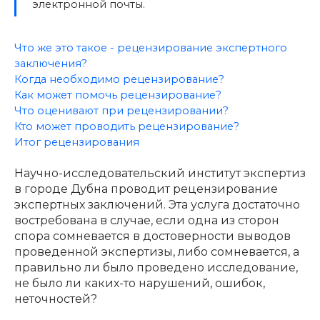
электронной почты.
Что же это такое - рецензирование экспертного
заключения?
Когда необходимо рецензирование?
Как может помочь рецензирование?
Что оценивают при рецензировании?
Кто может проводить рецензирование?
Итог рецензирования
Научно-исследовательский институт экспертиз
в городе Дубна проводит рецензирование
экспертных заключений. Эта услуга достаточно
востребована в случае, если одна из сторон
спора сомневается в достоверности выводов
проведенной экспертизы, либо сомневается, а
правильно ли было проведено исследование,
не было ли каких-то нарушений, ошибок,
неточностей?