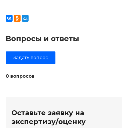
Вопросы и ответы
Задать вопрос
0 вопросов
Оставьте заявку на
экспертизу/оценку