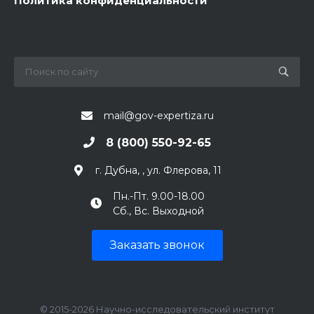
Политика конфиденциальности
mail@gov-expertiza.ru
8 (800) 550-92-65
г. Дубна, , ул. Флерова, 11
Пн.-Пт. 9.00-18.00
Сб., Вс. Выходной
Заказать звонок
© 2015-2026 Научно-исследовательский институт