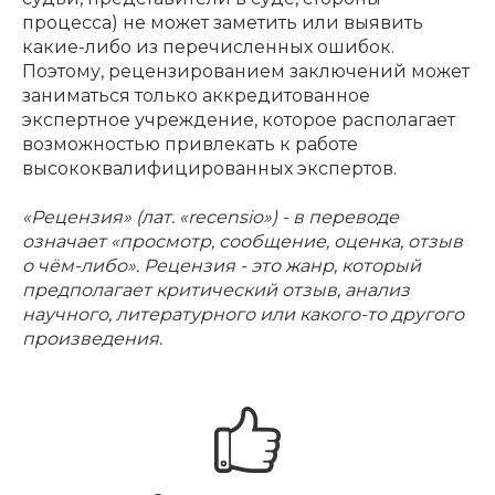
процесса) не может заметить или выявить
какие-либо из перечисленных ошибок.
Поэтому, рецензированием заключений может
заниматься только аккредитованное
экспертное учреждение, которое располагает
возможностью привлекать к работе
высококвалифицированных экспертов.
«Рецензия» (лат. «recensio») - в переводе
означает «просмотр, сообщение, оценка, отзыв
о чём-либо». Рецензия - это жанр, который
предполагает критический отзыв, анализ
научного, литературного или какого-то другого
произведения.