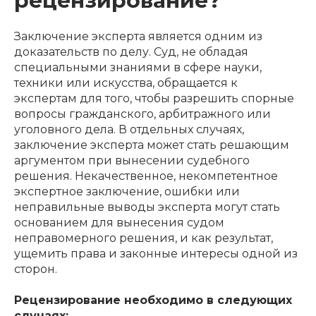
Заключение эксперта является одним из
доказательств по делу. Суд, не обладая
специальными знаниями в сфере науки,
техники или искусства, обращается к
экспертам для того, чтобы разрешить спорные
вопросы гражданского, арбитражного или
уголовного дела. В отдельных случаях,
заключение эксперта может стать решающим
аргументом при вынесении судебного
решения. Некачественное, некомпетентное
экспертное заключение, ошибки или
неправильные выводы эксперта могут стать
основанием для вынесения судом
неправомерного решения, и как результат,
ущемить права и законные интересы одной из
сторон.
Рецензирование необходимо в следующих
случаях: