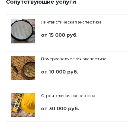
Сопутствующие услуги
Лингвистическая экспертиза
от 15 000 руб.
Почерковедческая экспертиза
от 10 000 руб.
Строительная экспертиза
от 30 000 руб.