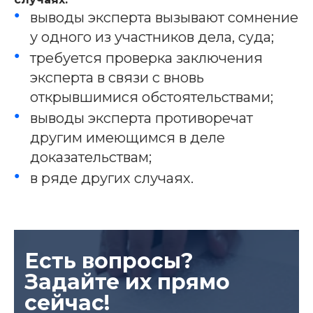
выводы эксперта вызывают сомнение
у одного из участников дела, суда;
требуется проверка заключения
эксперта в связи с вновь
открывшимися обстоятельствами;
выводы эксперта противоречат
другим имеющимся в деле
доказательствам;
в ряде других случаях.
Есть вопросы?
Задайте их прямо
сейчас!