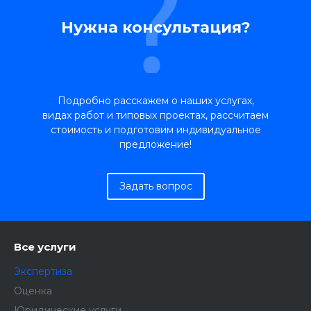
Нужна консультация?
Подробно расскажем о наших услугах,
видах работ и типовых проектах, рассчитаем
стоимость и подготовим индивидуальное
предложение!
Задать вопрос
Все услуги
Экспертиза
Оценка
Юридические услуги