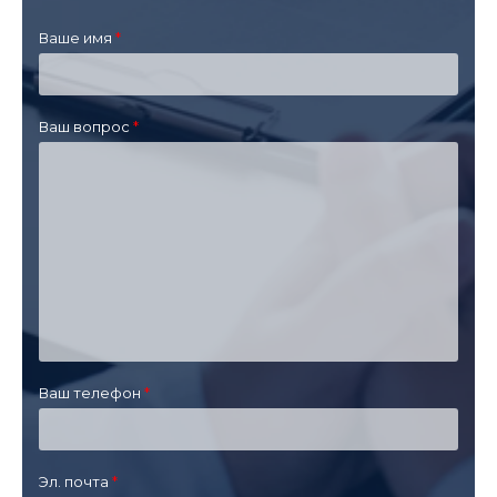
Ваше имя
Ваш вопрос
Ваш телефон
Эл. почта