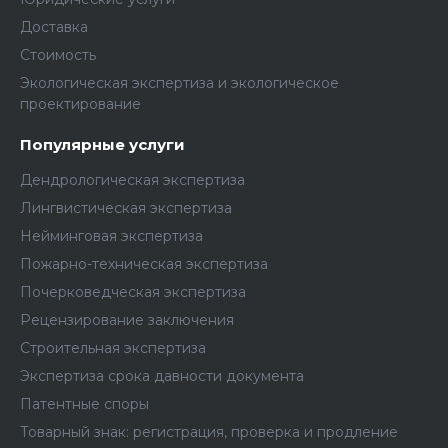
Доставка
Стоимость
Экологическая экспертиза и экологическое
проектирование
Популярные услуги
Дендрологическая экспертиза
Лингвистическая экспертиза
Нейминговая экспертиза
Пожарно-техническая экспертиза
Почерковедческая экспертиза
Рецензирование заключения
Строительная экспертиза
Экспертиза срока давности документа
Патентные споры
Товарный знак: регистрация, проверка и продление