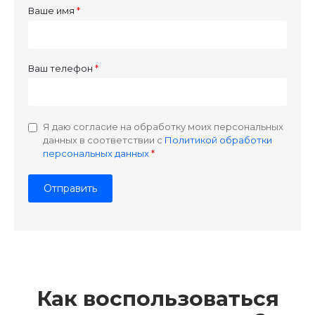
Ваше имя
Ваш телефон
Я даю согласие на обработку моих персональных
данных в соответствии с
Политикой обработки
персональных данных
Как воспользоваться