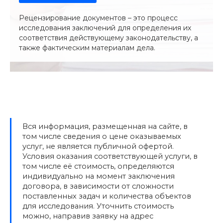
Рецензирование документов – это процесс
исследования заключений для определения их
соответствия действующему законодательству, а
также фактическим материалам дела.
Вся информация, размещенная на сайте, в
том числе сведения о цене оказываемых
услуг, не является публичной офертой.
Условия оказания соответствующей услуги, в
том числе её стоимость, определяются
индивидуально на момент заключения
договора, в зависимости от сложности
поставленных задач и количества объектов
для исследования. Уточнить стоимость
можно, направив заявку на адрес