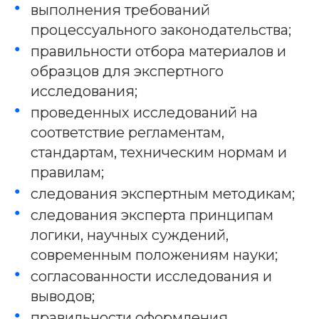
выполнения требований
процессуального законодательства;
правильности отбора материалов и
образцов для экспертного
исследования;
проведенных исследований на
соответствие регламентам,
стандартам, техническим нормам и
правилам;
следования экспертным методикам;
следования эксперта принципам
логики, научных суждений,
современным положениям науки;
согласованности исследования и
выводов;
правильности оформления