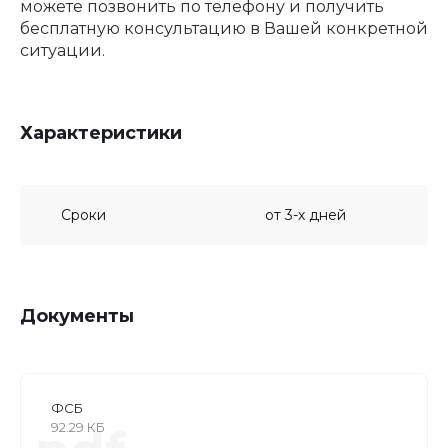
можете позвонить по телефону и получить
бесплатную консультацию в Вашей конкретной
ситуации.
Характеристики
Сроки
от 3-х дней
Документы
ФСБ
92.29 КБ