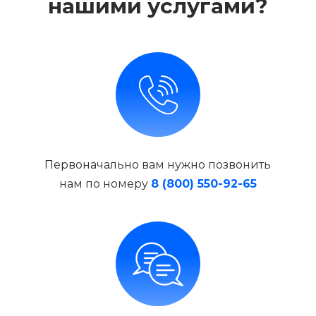
нашими услугами?
Первоначально вам нужно позвонить
нам по номеру
8 (800) 550-92-65