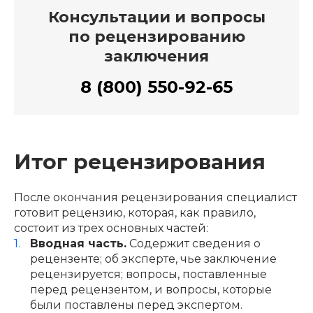
Консультации и вопросы
по рецензированию
заключения
8 (800) 550-92-65
Итог рецензирования
После окончания рецензирования специалист
готовит рецензию, которая, как правило,
состоит из трех основных частей:
Вводная часть.
Содержит сведения о
рецензенте; об эксперте, чье заключение
рецензируется; вопросы, поставленные
перед рецензентом, и вопросы, которые
были поставлены перед экспертом.