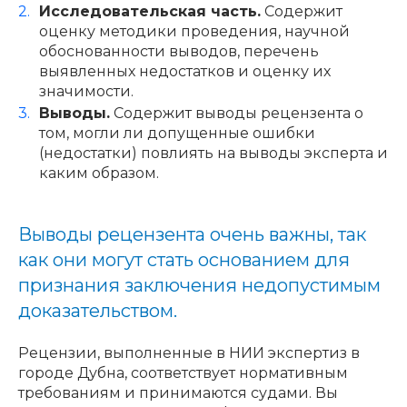
Исследовательская часть.
Содержит
оценку методики проведения, научной
обоснованности выводов, перечень
выявленных недостатков и оценку их
значимости.
Выводы.
Содержит выводы рецензента о
том, могли ли допущенные ошибки
(недостатки) повлиять на выводы эксперта и
каким образом.
Выводы рецензента очень важны, так
как они могут стать основанием для
признания заключения недопустимым
доказательством.
Рецензии, выполненные в НИИ экспертиз в
городе Дубна, соответствует нормативным
требованиям и принимаются судами. Вы