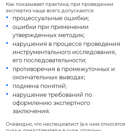
Как показывает практика, при проведении
экспертиз чаще всего допускаются:
процессуальные ошибки;
ошибки при применении
утвержденных методик;
нарушения в процессе проведения
инструментального исследования,
его последовательности;
противоречия в промежуточных и
окончательных выводах;
подмена понятий;
нарушение требований по
оформлению экспертного
заключения.
Очевидно, что неспециалист (а к ним относятся
судьи, представители в суде, стороны