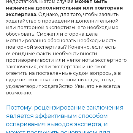
недостатков. В этом случае
может быть
назначена дополнительная или повторная
экспертиза
. Однако, для того, чтобы заявить
ходатайство о проведении дополнительной
или повторной экспертизы, его необходимо
обосновать. Сможет ли сторона дела
мотивированно обосновать необходимость
повторной экспертизы? Конечно, если есть
очевидные факты необъективности,
противоречивости или неполноты экспертного
заключения, если эксперт так и не смог
ответить на поставленные судом вопросы, а в
суде не смог пояснить свои выводы, то суд
удовлетворит ходатайство. Увы, это не всегда
возможно.
Поэтому, рецензирование заключения
является эффективным способом
оспаривания выводов эксперта, и
может послужить основанием для