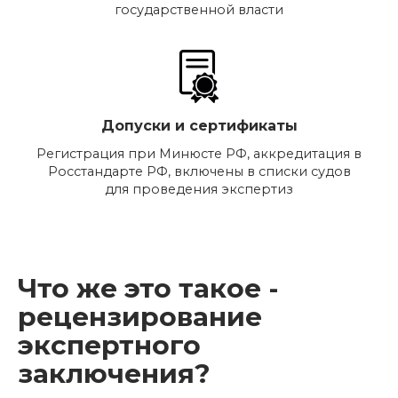
государственной власти
Допуски и сертификаты
Регистрация при Минюсте РФ, аккредитация в
Росстандарте РФ, включены в списки судов
для проведения экспертиз
Что же это такое -
рецензирование
экспертного
заключения?