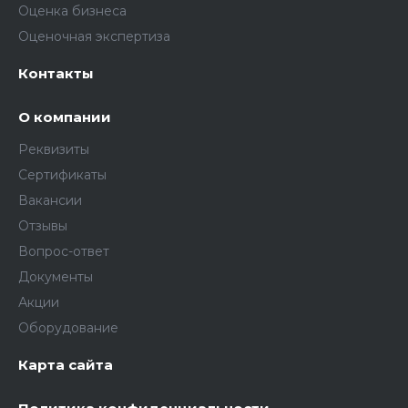
Оценка бизнеса
Оценочная экспертиза
Контакты
О компании
Реквизиты
Сертификаты
Вакансии
Отзывы
Вопрос-ответ
Документы
Акции
Оборудование
Карта сайта