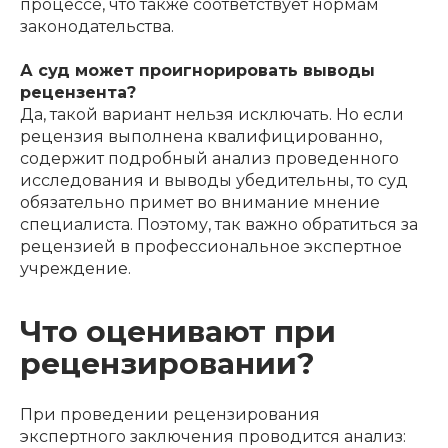
процессе, что также соответствует нормам
законодательства.
А суд может проигнорировать выводы
рецензента?
Да, такой вариант нельзя исключать. Но если
рецензия выполнена квалифицированно,
содержит подробный анализ проведенного
исследования и выводы убедительны, то суд
обязательно примет во внимание мнение
специалиста. Поэтому, так важно обратиться за
рецензией в профессиональное экспертное
учреждение.
Что оценивают при
рецензировании?
При проведении рецензирования
экспертного заключения проводится анализ: