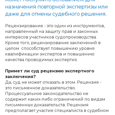
назначения повторной экспертизы или
даже для отмены судебного решения.
Рецензирование - это один из инструментов,
направленный на защиту прав и законных
интересов участников судопроизводства.
Кроме того, рецензирование заключений в
целом способствует повышению уровня
квалификации экспертов и повышению
качества проводимых экспертиз.
Примет ли суд рецензию экспертного
заключения?
Да, суд не может отказать в этом. Рецензия -
это письменное доказательство.
Процессуальное законодательство не
содержит каких-либо ограничений по видам
письменных доказательств. Рецензия
предполагает участие специалиста в судебном