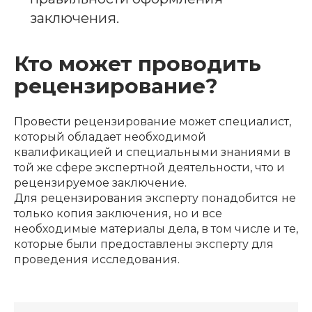
заключения.
Кто может проводить
рецензирование?
Провести рецензирование может специалист,
который обладает необходимой
квалификацией и специальными знаниями в
той же сфере экспертной деятельности, что и
рецензируемое заключение.
Для рецензирования эксперту понадобится не
только копия заключения, но и все
необходимые материалы дела, в том числе и те,
которые были предоставлены эксперту для
проведения исследования.