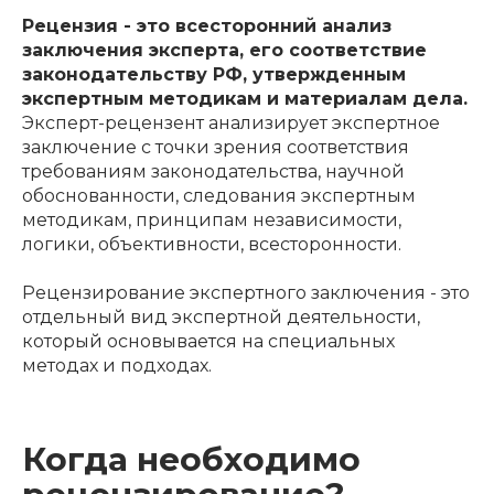
Рецензия - это всесторонний анализ
заключения эксперта, его соответствие
законодательству РФ, утвержденным
экспертным методикам и материалам дела.
Эксперт-рецензент анализирует экспертное
заключение с точки зрения соответствия
требованиям законодательства, научной
обоснованности, следования экспертным
методикам, принципам независимости,
логики, объективности, всесторонности.
Рецензирование экспертного заключения - это
отдельный вид экспертной деятельности,
который основывается на специальных
методах и подходах.
Когда необходимо
рецензирование?