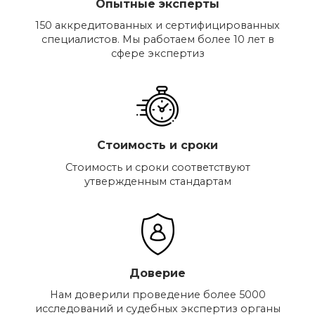
Опытные эксперты
150 аккредитованных и сертифицированных
специалистов. Мы работаем более 10 лет в
сфере экспертиз
Стоимость и сроки
Стоимость и сроки соответствуют
утвержденным стандартам
Доверие
Нам доверили проведение более 5000
исследований и судебных экспертиз органы