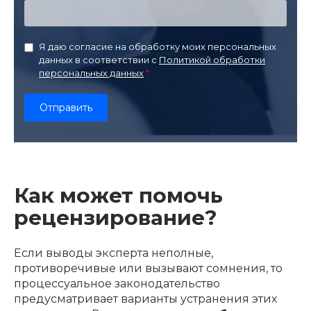
Я даю согласие на обработку моих персональных
данных в соответствии с
Политикой обработки
персональных данных
Как может помочь
рецензирование?
Если выводы эксперта неполные,
противоречивые или вызывают сомнения, то
процессуальное законодательство
предусматривает варианты устранения этих