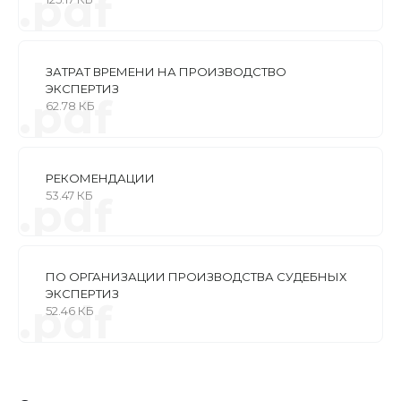
.pdf
ЗАТРАТ ВРЕМЕНИ НА ПРОИЗВОДСТВО
ЭКСПЕРТИЗ
.pdf
62.78 КБ
РЕКОМЕНДАЦИИ
53.47 КБ
.pdf
ПО ОРГАНИЗАЦИИ ПРОИЗВОДСТВА СУДЕБНЫХ
ЭКСПЕРТИЗ
.pdf
52.46 КБ