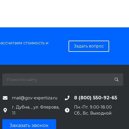
рассчитаем стоимость и
Задать вопрос
8 (800) 550-92-65
mail@gov-expertiza.ru
г. Дубна, , ул. Флерова,
Пн.-Пт. 9.00-18.00
11
Сб., Вс. Выходной
Заказать звонок