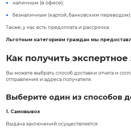
наличным (в офисе);
безналичным (картой, банковским переводом)
Также, у нас есть предоплата и рассрочка.
Льготным категориям граждан мы предоставл
Как получить экспертное
Вы можете выбрать способ доставки отчета и согл
отправления и адреса получателя.
Выберите один из способов д
1. Самовывоз
.
Выдача заключений осуществляется: