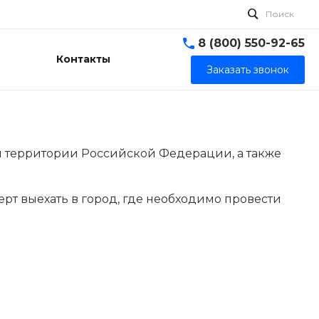
Поиск
8 (800) 550-92-65
Контакты
Заказать звонок
ей территории Российской Федерации, а также
ерт выехать в город, где необходимо провести