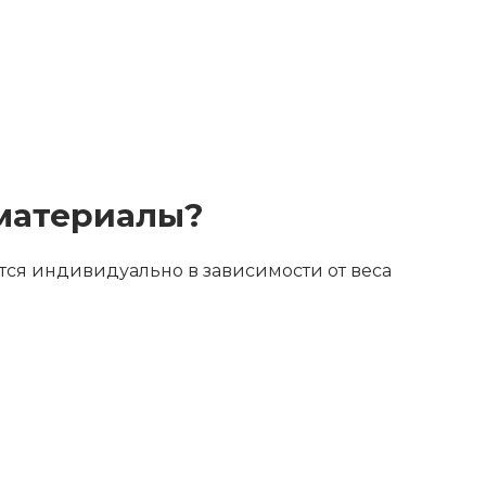
 материалы?
ется индивидуально в зависимости от веса