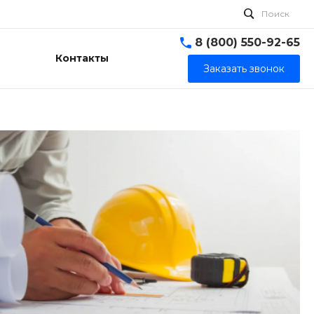
Поиск
8 (800) 550-92-65
Контакты
Заказать звонок