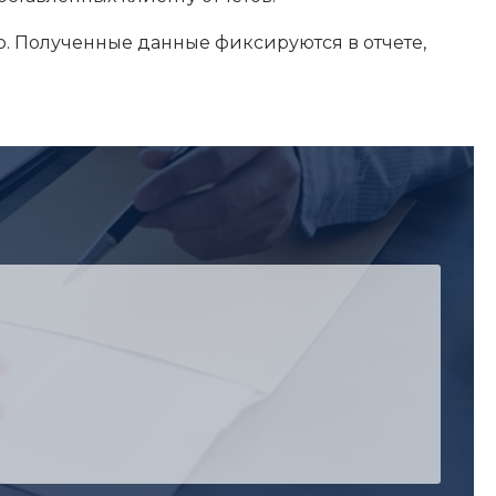
р. Полученные данные фиксируются в отчете,