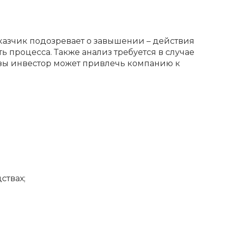
аказчик подозревает о завышении – действия
 процесса. Также анализ требуется в случае
зы инвестор может привлечь компанию к
ствах;