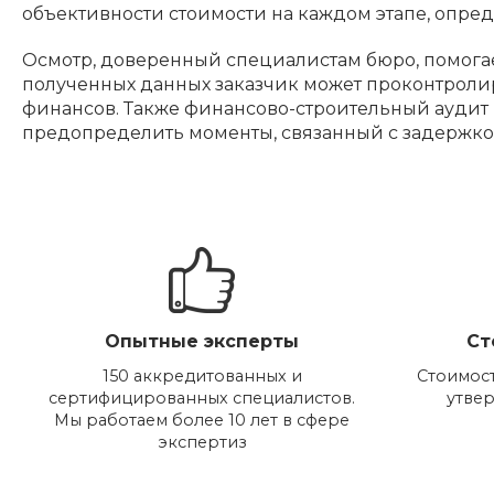
объективности стоимости на каждом этапе, опре
Осмотр, доверенный специалистам бюро, помогае
полученных данных заказчик может проконтроли
финансов. Также финансово-строительный аудит 
предопределить моменты, связанный с задержко
Опытные эксперты
Ст
150 аккредитованных и
Стоимост
сертифицированных специалистов.
утве
Мы работаем более 10 лет в сфере
экспертиз