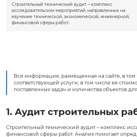
Строительный технический аудит – комплекс
исследовательских мероприятий, направленных на
изучение технической, экономической, инженерной,
финансовой сферы работ.
Вся информация, размещенная на сайте, в том
соответствующей услуги, в том числе её стои
поставленных задач и количества объектов дл
1. Аудит строительных р
Строительный технический аудит – комплекс исс
финансовой сферы работ. Анализ помогает опре