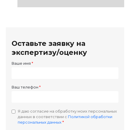
Оставьте заявку на
экспертизу/оценку
Ваше имя
Ваш телефон
Я даю согласие на обработку моих персональных
данных в соответствии с
Политикой обработки
персональных данных