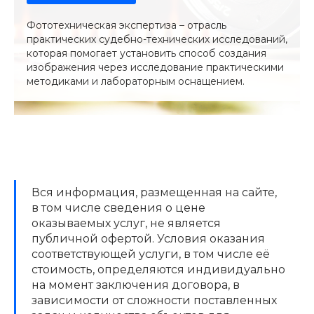
Фототехническая экспертиза – отрасль
практических судебно-технических исследований,
которая помогает установить способ создания
изображения через исследование практическими
методиками и лабораторным оснащением.
Вся информация, размещенная на сайте,
в том числе сведения о цене
оказываемых услуг, не является
публичной офертой. Условия оказания
соответствующей услуги, в том числе её
стоимость, определяются индивидуально
на момент заключения договора, в
зависимости от сложности поставленных