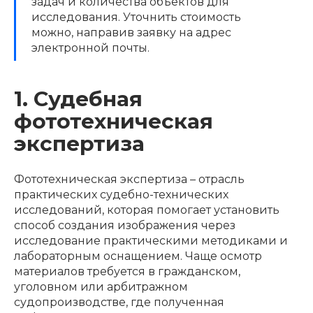
задач и количества объектов для
исследования. Уточнить стоимость
можно, направив заявку на адрес
электронной почты.
1. Судебная
фототехническая
экспертиза
Фототехническая экспертиза – отрасль
практических судебно-технических
исследований, которая помогает установить
способ создания изображения через
исследование практическими методиками и
лабораторным оснащением. Чаще осмотр
материалов требуется в гражданском,
уголовном или арбитражном
судопроизводстве, где полученная