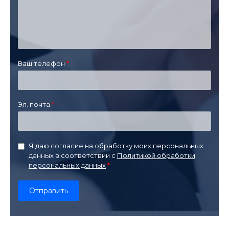
Ваш телефон
Эл. почта
Я даю согласие на обработку моих персональных
данных в соответствии с
Политикой обработки
персональных данных