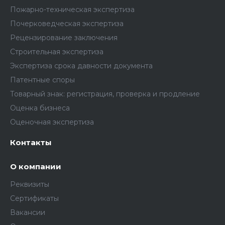
Пожарно-техническая экспертиза
Почерковедческая экспертиза
Рецензирование заключения
Строительная экспертиза
Экспертиза срока давности документа
Патентные споры
Товарный знак: регистрация, проверка и продление
Оценка бизнеса
Оценочная экспертиза
Контакты
О компании
Реквизиты
Сертификаты
Вакансии