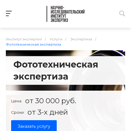
Институт экспертиз
/
Услуги
/
Экспертиза
/
Фототехническая экспертиза
Фототехническая
экспертиза
от 30 000 руб.
Цена:
от 3-х дней
Сроки:
Заказать услугу