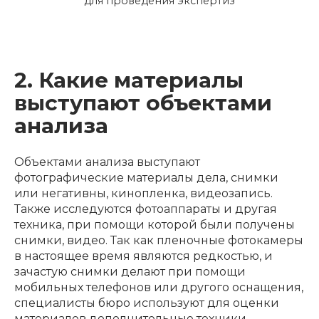
для проведения экспертиз
2. Какие материалы
выступают объектами
анализа
Объектами анализа выступают
фотографические материалы дела, снимки
или негативны, кинопленка, видеозапись.
Также исследуются фотоаппараты и другая
техника, при помощи которой были получены
снимки, видео. Так как пленочные фотокамеры
в настоящее время являются редкостью, и
зачастую снимки делают при помощи
мобильных телефонов или другого оснащения,
специалисты бюро используют для оценки
материалов дополнительные техники,