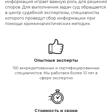
информация играет важную роль для решения
споров. Для выполнения задач суд обращается
в центр судебной экспертизы, специалисты
которого проведут сбор информации при
помощи криминалистических методик.
Опытные эксперты
150 аккредитованных и сертифицированных
специалистов. Мы работаем более 10 лет в
сфере экспертиз
Стоимость и сроки