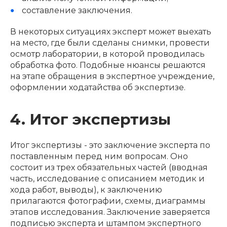
составление заключения.
В некоторых ситуациях эксперт может выехать
на место, где были сделаны снимки, провести
осмотр лаборатории, в которой проводилась
обработка фото. Подобные нюансы решаются
на этапе обращения в экспертное учреждение,
оформлении ходатайства об экспертизе.
4. Итог экспертизы
Итог экспертизы - это заключение эксперта по
поставленным перед ним вопросам. Оно
состоит из трех обязательных частей (вводная
часть, исследование с описанием методик и
хода работ, выводы), к заключению
прилагаются фотографии, схемы, диаграммы
этапов исследования. Заключение заверяется
подписью эксперта и штампом экспертного