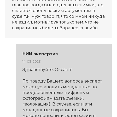
главное когда были сделаны снимки, это
является очень веским аргументом в
суде, т.к. муж говорит, что со мной никуда
не ездил, мотивируя только тем, что не
сохранились билеты. Заранее спасибо
НИИ экспертиз
14-03-2023
Здравствуйте, Оксана!
По поводу Вашего вопроса: эксперт
может установить метаданные по
предоставленным цифровым
фотографиям (дата съемки,
геолокация). В случае, если эти
метаданные сохранились. Вы
можете направить фотографии в