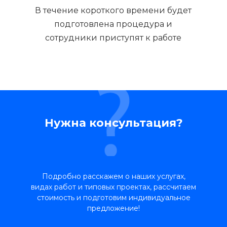
В течение короткого времени будет
подготовлена процедура и
сотрудники приступят к работе
Нужна консультация?
Подробно расскажем о наших услугах,
видах работ и типовых проектах, рассчитаем
стоимость и подготовим индивидуальное
предложение!