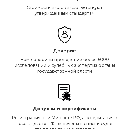
Стоимость и сроки соответствуют
утвержденным стандартам
Доверие
Нам доверили проведение более 5000
исследований и судебных экспертиз органы
государственной власти
Допуски и сертификаты
Регистрация при Минюсте РФ, аккредитация в
Росстандарте РФ, включены в списки судов