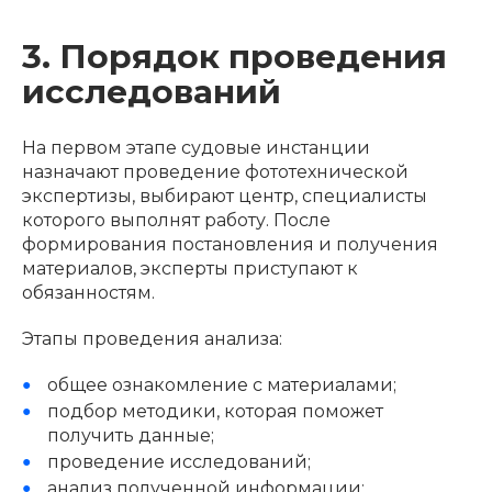
3. Порядок проведения
исследований
На первом этапе судовые инстанции
назначают проведение фототехнической
экспертизы, выбирают центр, специалисты
которого выполнят работу. После
формирования постановления и получения
материалов, эксперты приступают к
обязанностям.
Этапы проведения анализа:
общее ознакомление с материалами;
подбор методики, которая поможет
получить данные;
проведение исследований;
анализ полученной информации;