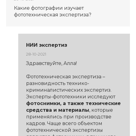
Какие фотографии изучает
фототехническая экспертиза?
НИИ экспертиз
28-10-2021
Здравствуйте, Алла!
Фототехническая экспертиза –
разновидность технико-
криминалистических экспертиз.
Эксперты-фототехники исследуют
фотоснимки, а также технические
средства и материалы
, которые
применялись при производстве
кадров. Чаще всего объектом
фототехнической экспертизы