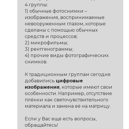
4 группы:
1) обычные фотоснимки –
изображения, воспринимаемые
невооруженным глазом, которые
сделаны с помощью обычных
средств и процессов;
2) микрофильмы;
3) рентгенограммы;
4) прочие виды фотографических
снимков.
К традиционным группам сегодня
добавились
цифровые
изображения
, которые имеют свои
особенности. Например, отсутствие
плёнки как светочувствительного
материала и замена её на матрицу.
Если у Вас еще есть вопросы,
обращайтесь!