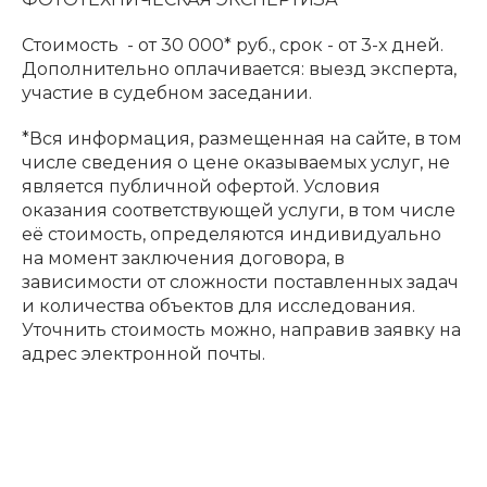
Стоимость - от 30 000* руб., срок - от 3-х дней.
Дополнительно оплачивается: выезд эксперта,
участие в судебном заседании.
*Вся информация, размещенная на сайте, в том
числе сведения о цене оказываемых услуг, не
является публичной офертой. Условия
оказания соответствующей услуги, в том числе
её стоимость, определяются индивидуально
на момент заключения договора, в
зависимости от сложности поставленных задач
и количества объектов для исследования.
Уточнить стоимость можно, направив заявку на
адрес электронной почты.