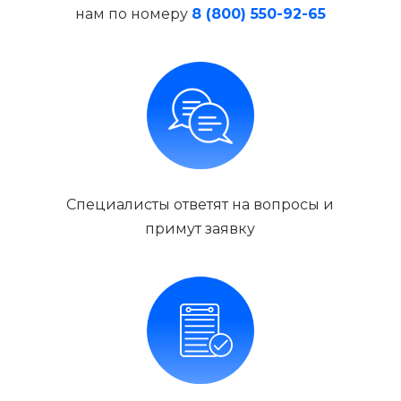
нам по номеру
8 (800) 550-92-65
Специалисты ответят на вопросы и
примут заявку