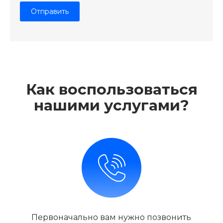
Как воспользоваться
нашими услугами?
Первоначально вам нужно позвонить