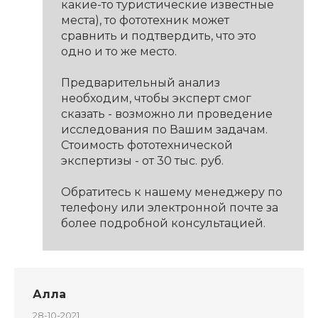
какие-то туристические известные
места), то фототехник может
сравнить и подтвердить, что это
одно и то же место.
Предварительный анализ
необходим, чтобы эксперт смог
сказать - возможно ли проведение
исследования по Вашим задачам.
Стоимость фототехнической
экспертизы - от 30 тыс. руб.
Обратитесь к нашему менеджеру по
телефону или электронной почте за
более подробной консультацией.
Алла
28-10-2021