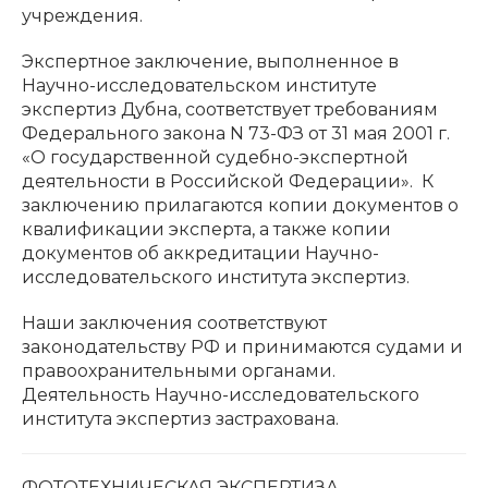
учреждения.
Экспертное заключение, выполненное в
Научно-исследовательском институте
экспертиз Дубна, соответствует требованиям
Федерального закона N 73-ФЗ от 31 мая 2001 г.
«О государственной судебно-экспертной
деятельности в Российской Федерации». К
заключению прилагаются копии документов о
квалификации эксперта, а также копии
документов об аккредитации Научно-
исследовательского института экспертиз.
Наши заключения соответствуют
законодательству РФ и принимаются судами и
правоохранительными органами.
Деятельность Научно-исследовательского
института экспертиз застрахована.
ФОТОТЕХНИЧЕСКАЯ ЭКСПЕРТИЗА