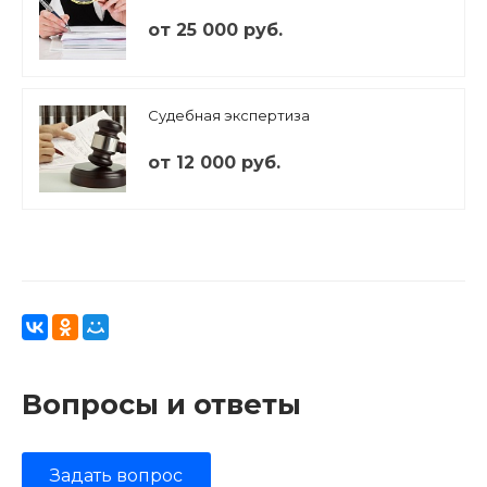
от 25 000 руб.
Судебная экспертиза
от 12 000 руб.
Вопросы и ответы
Задать вопрос