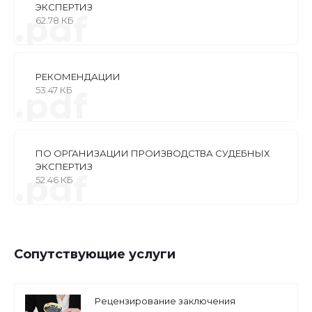
ЭКСПЕРТИЗ
.pdf
62.78 КБ
РЕКОМЕНДАЦИИ
53.47 КБ
.pdf
ПО ОРГАНИЗАЦИИ ПРОИЗВОДСТВА СУДЕБНЫХ
ЭКСПЕРТИЗ
.pdf
52.46 КБ
Сопутствующие услуги
Рецензирование заключения