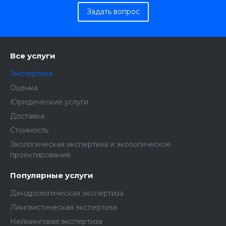
Задать вопрос
Все услуги
Экспертиза
Оценка
Юридические услуги
Доставка
Стоимость
Экологическая экспертиза и экологическое
проектирование
Популярные услуги
Дендрологическая экспертиза
Лингвистическая экспертиза
Нейминговая экспертиза