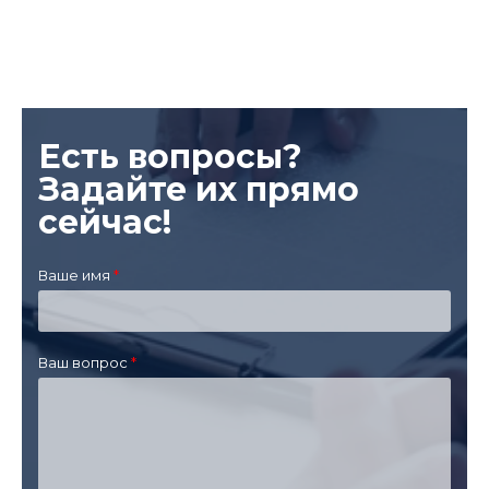
Есть вопросы?
Задайте их прямо
сейчас!
Ваше имя
Ваш вопрос