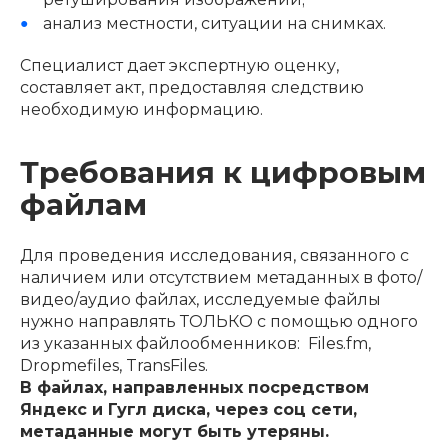
анализ местности, ситуации на снимках.
Специалист дает экспертную оценку,
составляет акт, предоставляя следствию
необходимую информацию.
Требования к цифровым
файлам
Для проведения исследования, связанного с
наличием или отсутствием метаданных в фото/
видео/аудио файлах, исследуемые файлы
нужно направлять ТОЛЬКО с помощью одного
из указанных файлообменников: Files.fm,
Dropmefiles, TransFiles.
В файлах, направленных посредством
Яндекс и Гугл диска, через соц сети,
метаданные могут быть утеряны.