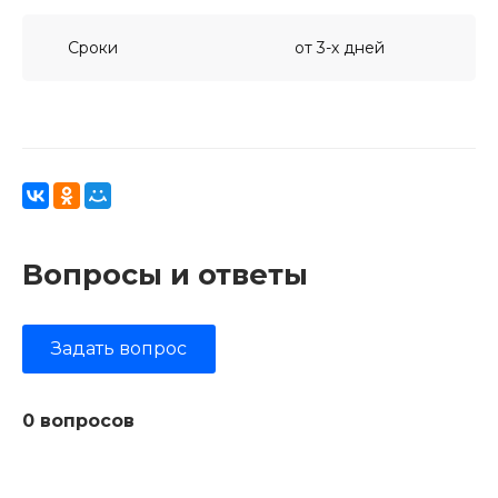
Сроки
от 3-х дней
Вопросы и ответы
Задать вопрос
0 вопросов