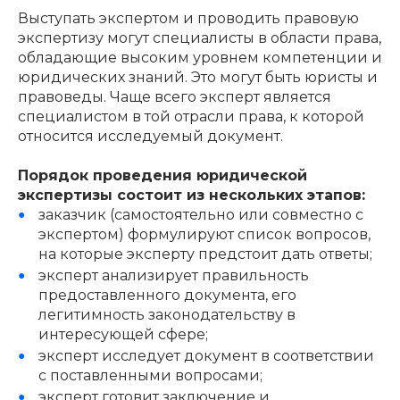
Выступать экспертом и проводить правовую
экспертизу могут специалисты в области права,
обладающие высоким уровнем компетенции и
юридических знаний. Это могут быть юристы и
правоведы. Чаще всего эксперт является
специалистом в той отрасли права, к которой
относится исследуемый документ.
Порядок проведения юридической
экспертизы состоит из нескольких этапов:
заказчик (самостоятельно или совместно с
экспертом) формулируют список вопросов,
на которые эксперту предстоит дать ответы;
эксперт анализирует правильность
предоставленного документа, его
легитимность законодательству в
интересующей сфере;
эксперт исследует документ в соответствии
с поставленными вопросами;
эксперт готовит заключение и