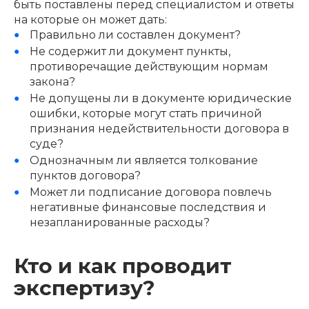
быть поставлены перед специалистом и ответы
на которые он может дать:
Правильно ли составлен документ?
Не содержит ли документ пункты,
противоречащие действующим нормам
закона?
Не допущены ли в документе юридические
ошибки, которые могут стать причиной
признания недействительности договора в
суде?
Однозначным ли является толкование
пунктов договора?
Может ли подписание договора повлечь
негативные финансовые последствия и
незапланированные расходы?
Кто и как проводит
экспертизу?