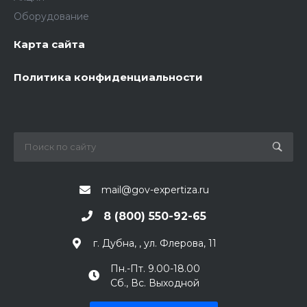
Оборудование
Карта сайта
Политика конфиденциальности
mail@gov-expertiza.ru
8 (800) 550-92-65
г. Дубна, , ул. Флерова, 11
Пн.-Пт. 9.00-18.00
Сб., Вс. Выходной