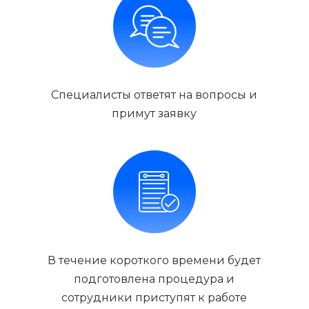
Специалисты ответят на вопросы и
примут заявку
В течение короткого времени будет
подготовлена процедура и
сотрудники приступят к работе