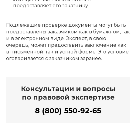
предоставляет его заказчику.
Подлежащие проверке документы могут быть
предоставлены заказчиком как в бумажном, так
и в электронном виде. Эксперт, в свою
очередь, может предоставить заключение как
в письменной, так и устной форме. Это условие
оговаривается с заказчиком заранее.
Консультации и вопросы
по правовой экспертизе
8 (800) 550-92-65