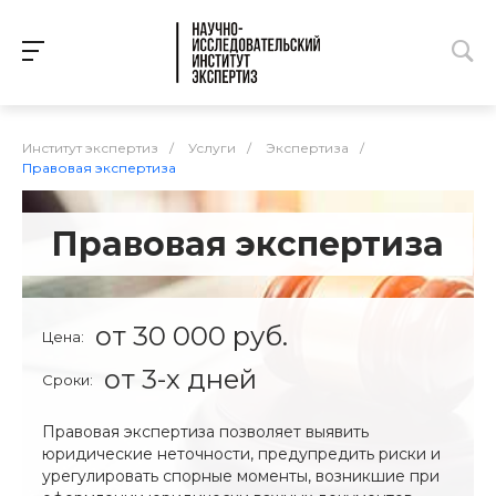
Институт экспертиз
/
Услуги
/
Экспертиза
/
Правовая экспертиза
Правовая экспертиза
от 30 000 руб.
Цена:
от 3-х дней
Сроки:
Правовая экспертиза позволяет выявить
юридические неточности, предупредить риски и
урегулировать спорные моменты, возникшие при