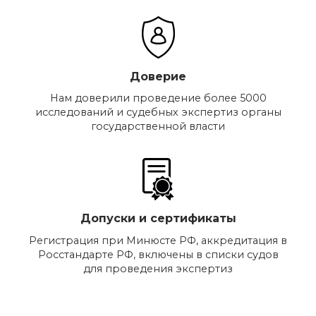
Доверие
Нам доверили проведение более 5000
исследований и судебных экспертиз органы
государственной власти
Допуски и сертификаты
Регистрация при Минюсте РФ, аккредитация в
Росстандарте РФ, включены в списки судов
для проведения экспертиз