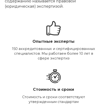
содержанию называется правовой
(юридическая) экспертизой.
Опытные эксперты
150 аккредитованных и сертифицированных
специалистов. Мы работаем более 10 лет в
сфере экспертиз
Стоимость и сроки
Стоимость и сроки соответствуют
утвержденным стандартам