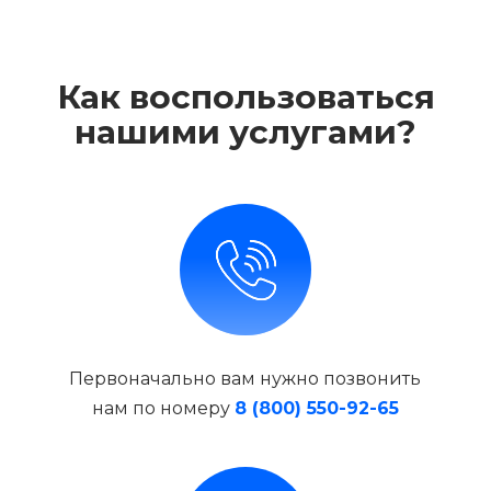
Как воспользоваться
нашими услугами?
Первоначально вам нужно позвонить
нам по номеру
8 (800) 550-92-65