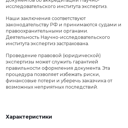
документов об аккредитации Научно-
исследовательского института экспертиз.
Наши заключения соответствуют
законодательству РФ и принимаются судами и
правоохранительными органами.
Деятельность Научно-исследовательского
института экспертиз застрахована.
Проведение правовой (юридической)
экспертизы может служить гарантией
правильности оформления документа. Эта
процедура позволяет избежать риски,
финансовые потери и уберечь заказчика от
возможных неприятных последствий.
Характеристики