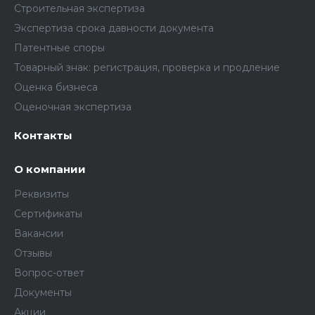
Строительная экспертиза
Экспертиза срока давности документа
Патентные споры
Товарный знак: регистрация, проверка и продление
Оценка бизнеса
Оценочная экспертиза
Контакты
О компании
Реквизиты
Сертификаты
Вакансии
Отзывы
Вопрос-ответ
Документы
Акции