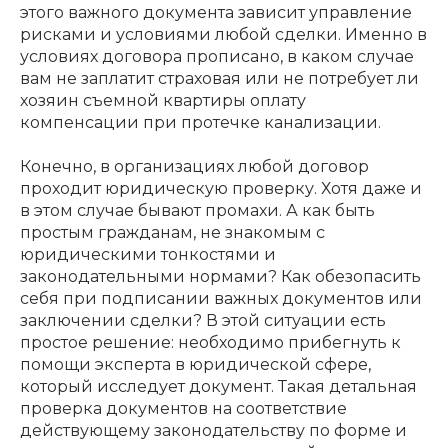
этого важного документа зависит управление
рисками и условиями любой сделки. Именно в
условиях договора прописано, в каком случае
вам не заплатит страховая или не потребует ли
хозяин съемной квартиры оплату
компенсации при протечке канализации.
Конечно, в организациях любой договор
проходит юридическую проверку. Хотя даже и
в этом случае бывают промахи. А как быть
простым гражданам, не знакомым с
юридическими тонкостями и
законодательными нормами? Как обезопасить
себя при подписании важных документов или
заключении сделки? В этой ситуации есть
простое решение: необходимо прибегнуть к
помощи эксперта в юридической сфере,
который исследует документ. Такая детальная
проверка документов на соответствие
действующему законодательству по форме и