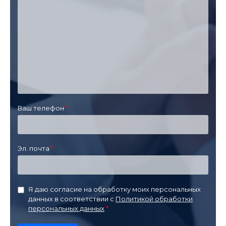
Ваш телефон
Эл. почта
Я даю согласие на обработку моих персональных
данных в соответствии с
Политикой обработки
персональных данных