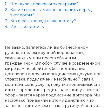
Что такое - правовая экспертиза?
Какие вопросы можно поставить перед
экспертом?
Кто и как проводит экспертизу?
Итог экспертизы.
Не важно, являетесь ли вы бизнесменом,
руководителем крупной корпорации,
самозанятым или просто обычным
гражданином. В любом случае в современном
мире вам не обойтись без подписания
договоров и других юридических документов.
Страховка, подключение мобильной связи,
медицинские услуги, покупка недвижимости
или оформление кредита на машину - все это
оформляется через подписание договора. Мы
настолько привыкли к этому действию, что
часто воспринимаем его как рутину. А ведь от