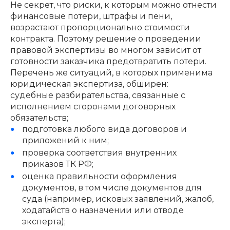
Не секрет, что риски, к которым можно отнести
финансовые потери, штрафы и пени,
возрастают пропорционально стоимости
контракта. Поэтому решение о проведении
правовой экспертизы во многом зависит от
готовности заказчика предотвратить потери.
Перечень же ситуаций, в которых применима
юридическая экспертиза, обширен:
судебные разбирательства, связанные с
исполнением сторонами договорных
обязательств;
подготовка любого вида договоров и
приложений к ним;
проверка соответствия внутренних
приказов ТК РФ;
оценка правильности оформления
документов, в том числе документов для
суда (например, исковых заявлений, жалоб,
ходатайств о назначении или отводе
эксперта);