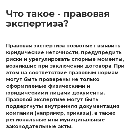
Что такое - правовая
экспертиза?
Правовая экспертиза позволяет выявить
юридические неточности, предупредить
риски и урегулировать спорные моменты,
возникшие при заключении договора. При
этом на соответствие правовым нормам
могут быть проверены не только
оформляемые физическими и
юридическими лицами документы.
Правовой экспертизе могут быть
подвергнуты внутренняя документация
компании (например, приказы), а также
региональные или муниципальные
законодательные акты.