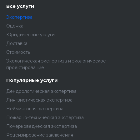
Все услуги
Экспертиза
Оценка
Юридические услуги
Доставка
Стоимость
Экологическая экспертиза и экологическое
проектирование
Популярные услуги
Дендрологическая экспертиза
Лингвистическая экспертиза
Нейминговая экспертиза
Пожарно-техническая экспертиза
Почерковедческая экспертиза
Рецензирование заключения