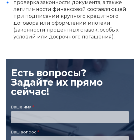
проверка законности документа, а также
легитимности финансовой составляющей
при подписании крупного кредитного
договора или оформлении ипотеки
(законности процентных ставок, особых
условий или досрочного погашения).
Есть вопросы?
Задайте их прямо
сейчас!
Ваше имя
Ваш вопрос