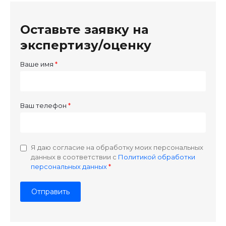
Оставьте заявку на
экспертизу/оценку
Ваше имя
Ваш телефон
Я даю согласие на обработку моих персональных
данных в соответствии с
Политикой обработки
персональных данных