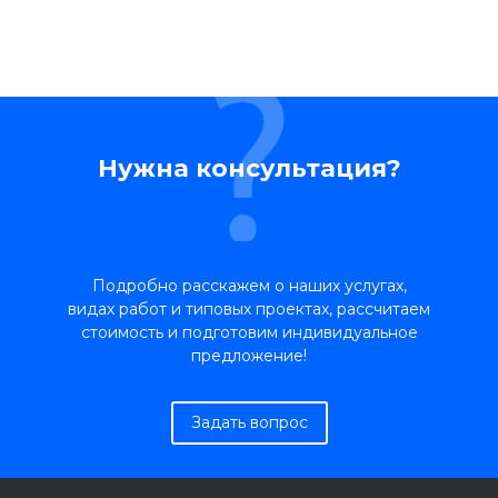
Нужна консультация?
Подробно расскажем о наших услугах,
видах работ и типовых проектах, рассчитаем
стоимость и подготовим индивидуальное
предложение!
Задать вопрос