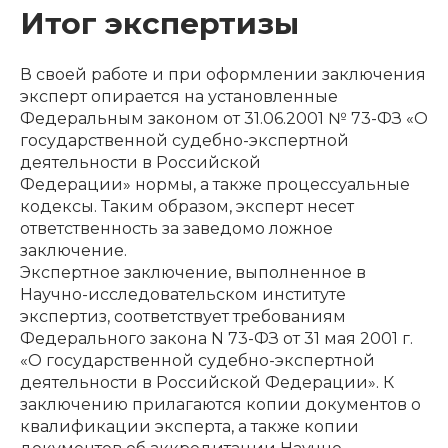
Итог экспертизы
В своей работе и при оформлении заключения
эксперт опирается на установленные
Федеральным законом от 31.06.2001 № 73-ФЗ «О
государственной судебно-экспертной
деятельности в Российской
Федерации» нормы, а также процессуальные
кодексы. Таким образом, эксперт несет
ответственность за заведомо ложное
заключение.
Экспертное заключение, выполненное в
Научно-исследовательском институте
экспертиз, соответствует требованиям
Федерального закона N 73-ФЗ от 31 мая 2001 г.
«О государственной судебно-экспертной
деятельности в Российской Федерации». К
заключению прилагаются копии документов о
квалификации эксперта, а также копии