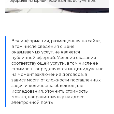
оформлении юридически важных документов.
Вся информация, размещенная на сайте,
в том числе сведения о цене
оказываемых услуг, не является
публичной офертой. Условия оказания
соответствующей услуги, в том числе её
стоимость, определяются индивидуально
на момент заключения договора, в
зависимости от сложности поставленных
задач и количества объектов для
исследования. Уточнить стоимость
можно, направив заявку на адрес
электронной почты.